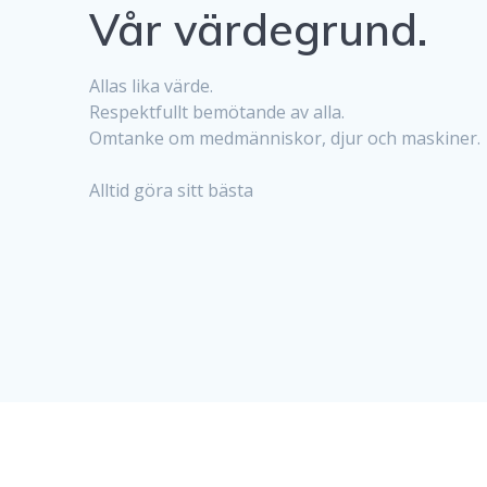
Vår värdegrund.
Allas lika värde.
Respektfullt bemötande av alla.
Omtanke om medmänniskor, djur och maskiner.
Alltid göra sitt bästa